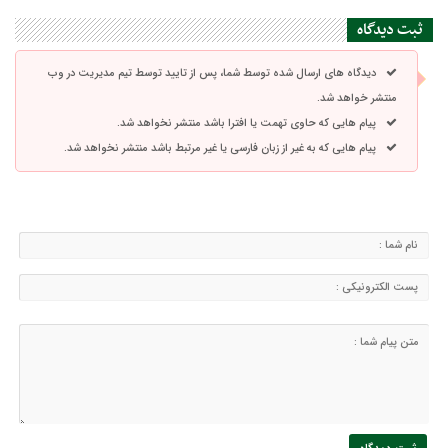
ثبت دیدگاه
دیدگاه های ارسال شده توسط شما، پس از تایید توسط تیم مدیریت در وب
منتشر خواهد شد.
پیام هایی که حاوی تهمت یا افترا باشد منتشر نخواهد شد.
پیام هایی که به غیر از زبان فارسی یا غیر مرتبط باشد منتشر نخواهد شد.