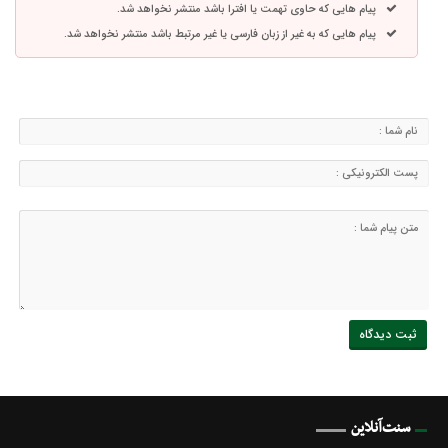
پیام هایی که حاوی تهمت یا افترا باشد منتشر نخواهد شد.
پیام هایی که به غیر از زبان فارسی یا غیر مرتبط باشد منتشر نخواهد شد.
سنت‌آنلاین