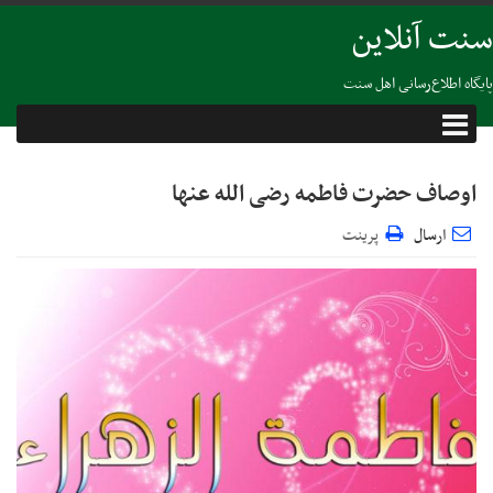
سنت آنلاین
پایگاه اطلاع‌رسانی اهل سنت
اوصاف حضرت فاطمه رضی الله عنها
ارسال
پرینت