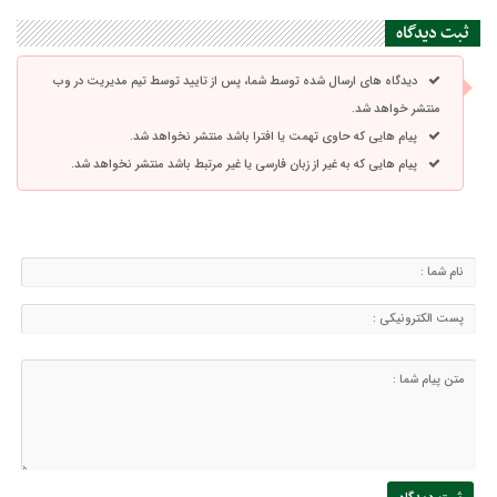
ثبت دیدگاه
دیدگاه های ارسال شده توسط شما، پس از تایید توسط تیم مدیریت در وب
منتشر خواهد شد.
پیام هایی که حاوی تهمت یا افترا باشد منتشر نخواهد شد.
پیام هایی که به غیر از زبان فارسی یا غیر مرتبط باشد منتشر نخواهد شد.