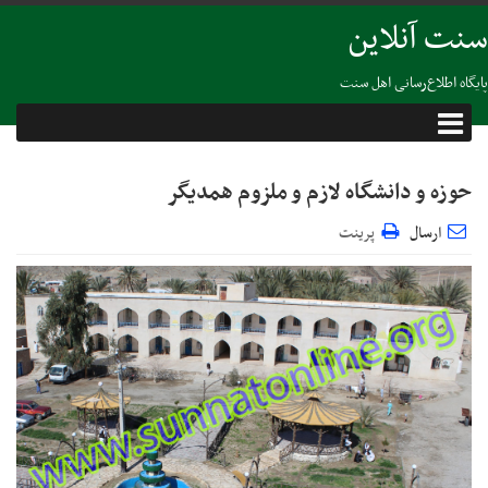
سنت آنلاین
پایگاه اطلاع‌رسانی اهل سنت
حوزه و دانشگاه لازم و ملزوم همدیگر
ارسال
پرینت