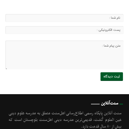
سنت‌آنلاین
سنت آنلاین پایگاه رسمی اطلاع‌رسانی اهل‌سنت متعلق به مدرسه علوم دینی
عین العلوم گُشت, قدیمی‌ترین مدرسه دینی اهل‌سنت بلوچستان است که
بیش از ۸۰ سال قدمت دارد.