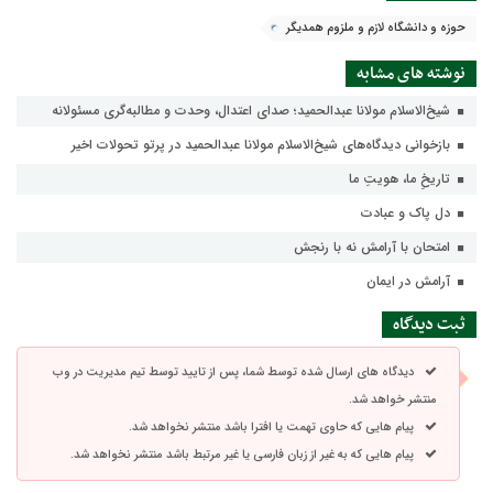
حوزه و دانشگاه لازم و ملزوم همدیگر
نوشته های مشابه
شیخ‌الاسلام مولانا عبدالحمید؛ صدای اعتدال، وحدت و مطالبه‌گری مسئولانه
بازخوانی دیدگاه‌های شیخ‌الاسلام مولانا عبدالحمید در پرتو تحولات اخیر
تاریخِ ما، هویتِ ما
دل پاک و عبادت
امتحان با آرامش نه با رنجش
آرامش در ایمان
ثبت دیدگاه
دیدگاه های ارسال شده توسط شما، پس از تایید توسط تیم مدیریت در وب
منتشر خواهد شد.
پیام هایی که حاوی تهمت یا افترا باشد منتشر نخواهد شد.
پیام هایی که به غیر از زبان فارسی یا غیر مرتبط باشد منتشر نخواهد شد.