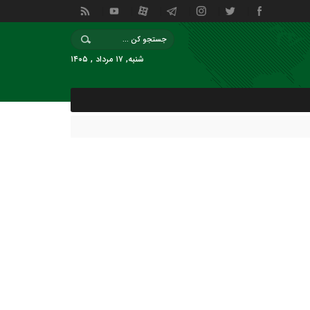
شنبه, ۱۷ مرداد , ۱۴۰۵