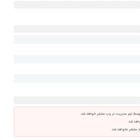
توسط تیم مدیریت در وب منتشر خواهد شد.
واهد شد.
اشد منتشر نخواهد شد.