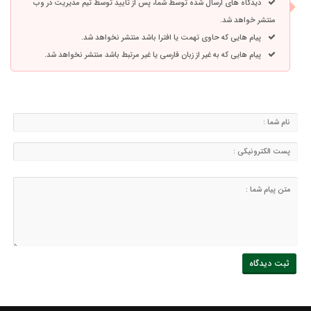
دیدگاه های ارسال شده توسط شما، پس از تایید توسط تیم مدیریت در وب
منتشر خواهد شد.
پیام هایی که حاوی تهمت یا افترا باشد منتشر نخواهد شد.
پیام هایی که به غیر از زبان فارسی یا غیر مرتبط باشد منتشر نخواهد شد.