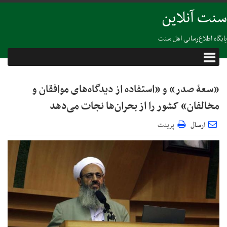
سنت آنلاین
پایگاه اطلاع‌رسانی اهل سنت
«سعۀ صدر» و «استفاده از دیدگاه‌های موافقان و
مخالفان» کشور را از بحران‌ها نجات می‌دهد
ارسال
پرینت