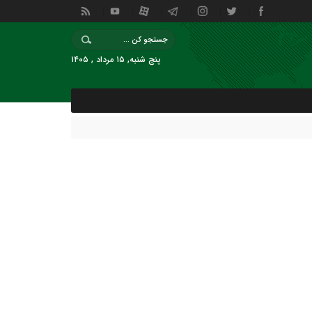
پنج شنبه, ۱۵ مرداد , ۱۴۰۵