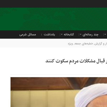
چند رسانه‌ای
کتابخانه
یادداشت
مسائل شرعی
 و گزارش
,
خطبه‌های جمعه
,
ویژه
در قبال مشکلات مردم سکوت کنند