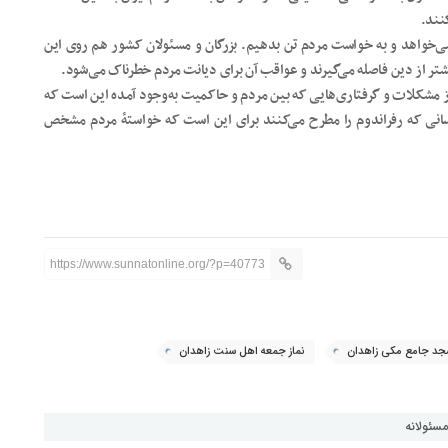
کنند.
‌خواهد و به خواست مردم تن بدهیم. بزرگان و مسئولان کشور هم روی این
بیشتر از دین فاصله می‌گیرند و عواقب آن برای دیانت مردم خطرناک می‌شود.
 از مشکلات و گرفتاری‌هایی که بین مردم و حاکمیت به‌وجود آمده این است که
سانی که رفراندوم را مطرح می‌کنند برای این است که خواستۀ مردم مشخص
https://www.sunnatonline.org/?p=40773
د جامع مکی زاهدان
نماز جمعه اهل سنت زاهدان
مسئولانه