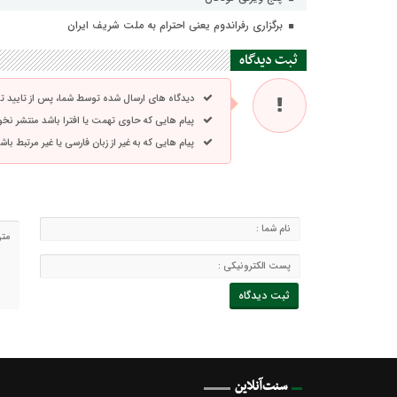
برگزاری رفراندوم یعنی احترام به ملت شریف ایران
ثبت دیدگاه
دیدگاه های ارسال شده توسط شما، پس از تایید 
پیام هایی که حاوی تهمت یا افترا باشد منتشر نخ
پیام هایی که به غیر از زبان فارسی یا غیر مرتبط ب
سنت‌آنلاین