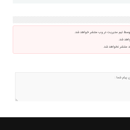
توسط تیم مدیریت در وب منتشر خواهد شد.
واهد شد.
اشد منتشر نخواهد شد.