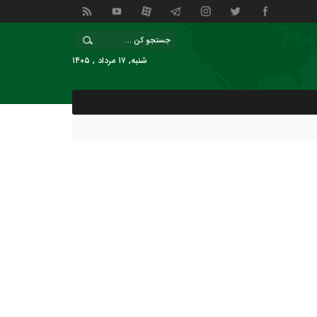
شنبه, ۱۷ مرداد , ۱۴۰۵