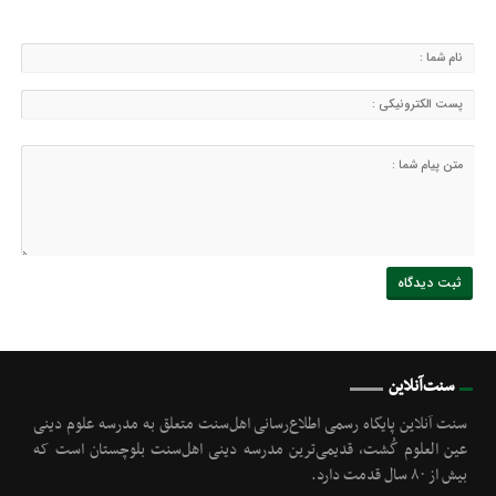
سنت‌آنلاین
سنت آنلاین پایگاه رسمی اطلاع‌رسانی اهل‌سنت متعلق به مدرسه علوم دینی
عین العلوم گُشت, قدیمی‌ترین مدرسه دینی اهل‌سنت بلوچستان است که
بیش از ۸۰ سال قدمت دارد.