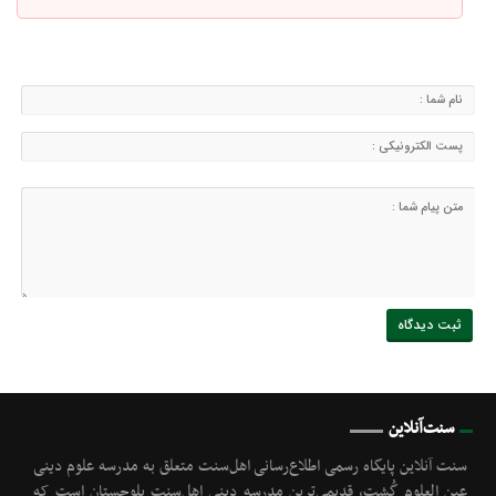
سنت‌آنلاین
سنت آنلاین پایگاه رسمی اطلاع‌رسانی اهل‌سنت متعلق به مدرسه علوم دینی
عین العلوم گُشت, قدیمی‌ترین مدرسه دینی اهل‌سنت بلوچستان است که