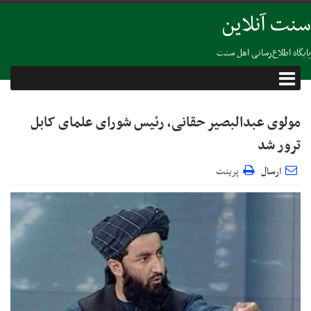
سنت آنلاین
پایگاه اطلاع‌رسانی اهل سنت
مولوی عبدالبصیر حقانی، رئیس شورای علمای کابل
ترور شد
ارسال
پرینت