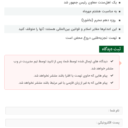
یک اهل‌سنت معاون رئیس جمهور شد
به مناسبت هشتم مهرماه
روزه دهم محرم (عاشورا)
این اعدام‌ها مغایر اسلام و قوانین بین‌‎المللی هستند؛ آنها را متوقف کنید
تهمت تجزیه‌طلبی دروغ محض است
ثبت دیدگاه
دیدگاه های ارسال شده توسط شما، پس از تایید توسط تیم مدیریت در وب
منتشر خواهد شد.
پیام هایی که حاوی تهمت یا افترا باشد منتشر نخواهد شد.
پیام هایی که به غیر از زبان فارسی یا غیر مرتبط باشد منتشر نخواهد شد.