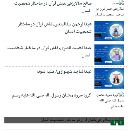
صالح سالارزهی،‌نقش قرآن در ساختار شخصیت
انسان
عبدالرحمن سفالبندی، نقش قرآن در ساختار
شخصیت انسان
عبدالحمید ناصری، نقش قرآن در ساختار شخصیت
انسان
عبدالماجد شهنوازی/ طلبه نمونه
گروه سرود محبان رسول الله صلی الله علیه وسلم
صالح سالارزهی،‌نقش قرآن در ساختار شخصیت انسان