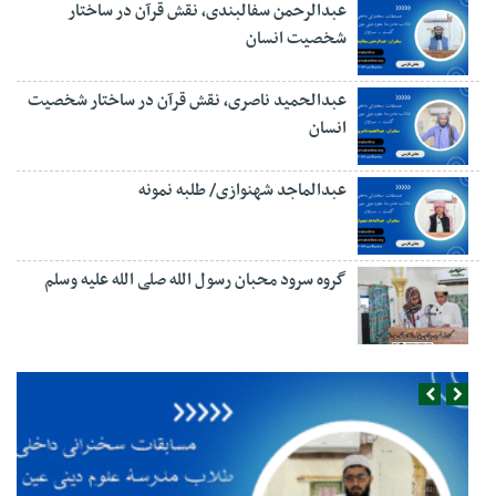
عبدالرحمن سفالبندی، نقش قرآن در ساختار
شخصیت انسان
عبدالحمید ناصری، نقش قرآن در ساختار شخصیت
انسان
عبدالماجد شهنوازی/ طلبه نمونه
گروه سرود محبان رسول الله صلی الله علیه وسلم