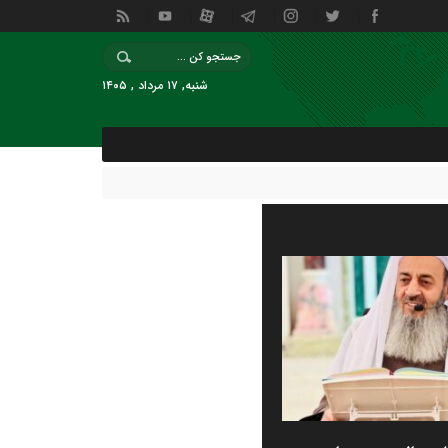
شنبه, ۱۷ مرداد , ۱۴۰۵