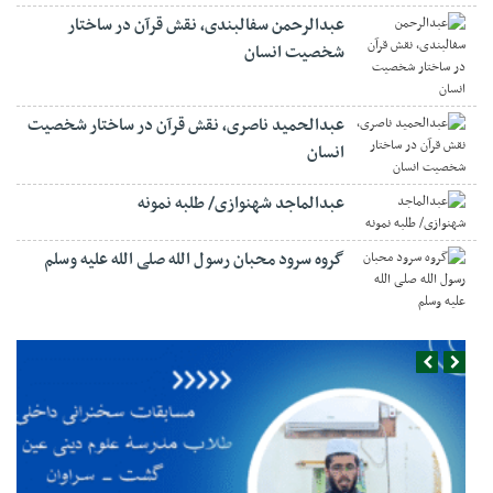
عبدالرحمن سفالبندی، نقش قرآن در ساختار
شخصیت انسان
عبدالحمید ناصری، نقش قرآن در ساختار شخصیت
انسان
عبدالماجد شهنوازی/ طلبه نمونه
گروه سرود محبان رسول الله صلی الله علیه وسلم