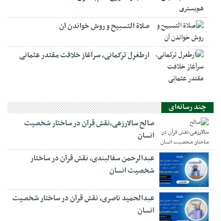
صلاة التسبيح و روش خواندن آن
ارطغرل ترکمانی، سرآغاز خلافت مقتدر عثمانی
چند رسانه‌ای
صالح سالارزهی،‌نقش قرآن در ساختار شخصیت
انسان
عبدالرحمن سفالبندی، نقش قرآن در ساختار
شخصیت انسان
عبدالحمید ناصری، نقش قرآن در ساختار شخصیت
انسان