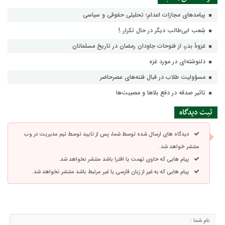
پيامدهاي مجازات اعدام؛ تحليلي حقوقي و سياسي
شِعب ابی‌طالب دیگر در حال تکرار..!
غزوهٔ بدر، از فتوحات جاودان رمضان در تاریخ مسلمانان
دلنوشته‌ای در مورد غزه
مسؤولیت طلاب در قبال فتنه‌های عصرحاضر
تاثیر صدقه در دفع بلاها و مصیبت‌ها
ثبت دیدگاه
دیدگاه های ارسال شده توسط شما، پس از تایید توسط تیم مدیریت در وب
منتشر خواهد شد.
پیام هایی که حاوی تهمت یا افترا باشد منتشر نخواهد شد.
پیام هایی که به غیر از زبان فارسی یا غیر مرتبط باشد منتشر نخواهد شد.