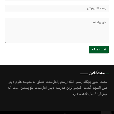
سنت‌آنلاین
سنت آنلاین پایگاه رسمی اطلاع‌رسانی اهل‌سنت متعلق به مدرسه علوم دینی
عین العلوم گُشت, قدیمی‌ترین مدرسه دینی اهل‌سنت بلوچستان است که
بیش از ۸۰ سال قدمت دارد.