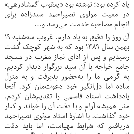
یاد کرده بود؛ نوشته بود «یعقوب گمشادزهی»
در معیت مولوی نصیراحمد سیدزاده برای
انجام مصاحبه خدمت می‌رسد و…
آن روز را دقیق به یاد دارم. غروب سه‌شنبه ۱۹
بهمن سال ۱۳۸۹ بود که به شهر کوچک گُشت
رسیدیم و پس از ادای نماز مغرب در مسجد
جامع خواجه با آن سید بزرگوار دیدار کردیم.
به گرمی ما را به‌حضور پذیرفت و به منزل
ساده اما دل‌انگیز خود دعوت‌مان کرد. آنجا
یادداشت استاد قاسمی را تقدیم‌شان کردم.
مثل همیشه آرام و با دقت آن را خواند و کنار
خود گذاشت. با اشارۀ استاد مولوی نصیراحمد
دریافتم که شرایط مهیاست، اما باید دقت