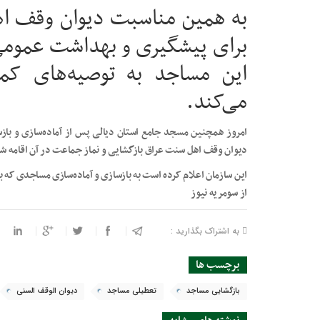
به همین مناسبت دیوان وقف اه
برای پیشگیری و بهداشت عمومی 
این مساجد به توصیه‌های کم
می‌کند.
امروز همچنین مسجد جامع استان دیالی پس از آماده‌سازی و با
دیوان وقف اهل سنت عراق بازگشایی و نماز جماعت در آن اقامه ش
این سازمان اعلام کرده است به بازسازی و آماده‌سازی مساجدی که ب
از سومریه ‌نیوز
به اشتراک بگذارید :
برچسب ها
بازگشایی مساجد
تعطیلی مساجد
دیوان الوقف السنی