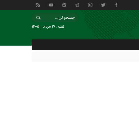
شنبه, ۱۷ مرداد , ۱۴۰۵