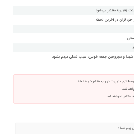
نت آنلاین» منتشر می‌شود
جزء قرآن در آخرین لحظه
ستان
د
ای شهدا و مجروحین جمعه خونین، سبب تسلی مردم بشود
توسط تیم مدیریت در وب منتشر خواهد شد.
واهد شد.
اشد منتشر نخواهد شد.