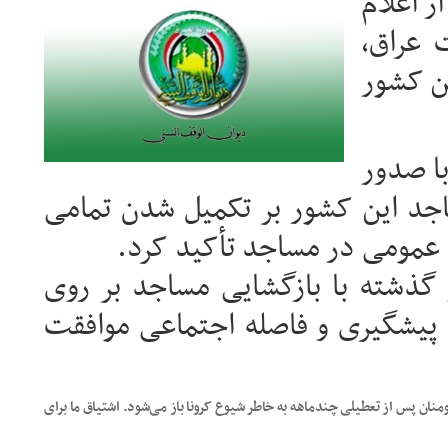
 اعلام
 عراق،
ن کشور
ا صدور
ساجد این کشور بر تکمیل شدن تمامی
عمومی در مساجد تأکید کرد.
گذشته با بازگشایی مساجد بر روی
 پیشگیری و فاصله اجتماعی موافقت
ومنان پس از تعطیلی چندماهه به خاطر شیوع کرونا باز می‌شود. اشتیاق ما برای