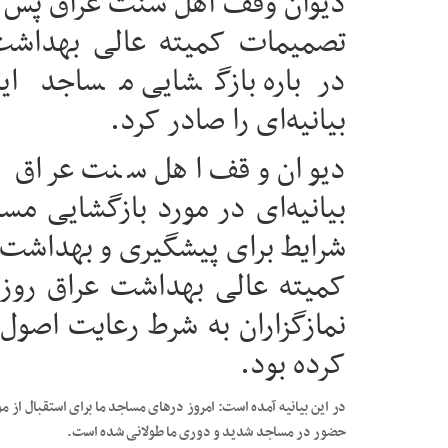
دیوان وقف اهل سنت عراق پس از
تصمیمات کمیته عالی بهداشت
درباره بازگشایی مساجد ای
بیانیه‌ای را صادر کرد.
دیوان وقف اهل سنت عراق ب
بیانیه‌ای در مورد بازگشایی م
شرایط برای پیشگیری و بهداشت 
کمیته عالی بهداشت عراق روز 
نمازگزاران به شرط رعایت اصول
کرده بود.
در این بیانیه آمده است: امروز درهای مساجد ما برای استقبال از م
حضور در مساجد شدید و دوری ما طولانی شده است.