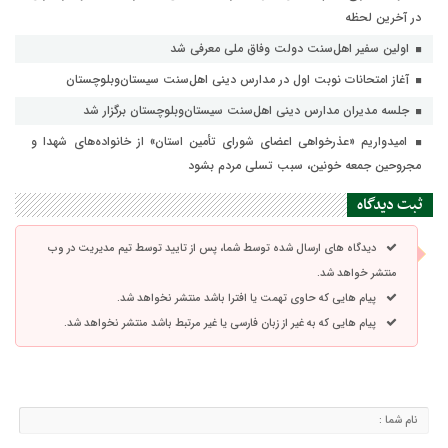
در آخرین لحظه
اولین سفیر اهل‌سنت دولت وفاق ملی معرفی شد
آغاز امتحانات نوبت اول در مدارس دینی اهل‌سنت سیستان‌وبلوچستان
جلسه مدیران مدارس دینی اهل‌سنت سیستان‌وبلوچستان برگزار شد
امیدواریم «عذرخواهی اعضای شورای تأمین استان» از خانواده‌های شهدا و
مجروحین جمعه خونین، سبب تسلی مردم بشود
ثبت دیدگاه
دیدگاه های ارسال شده توسط شما، پس از تایید توسط تیم مدیریت در وب
منتشر خواهد شد.
پیام هایی که حاوی تهمت یا افترا باشد منتشر نخواهد شد.
پیام هایی که به غیر از زبان فارسی یا غیر مرتبط باشد منتشر نخواهد شد.