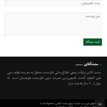
سنت‌آنلاین
سنت آنلاین پایگاه رسمی اطلاع‌رسانی اهل‌سنت متعلق به مدرسه علوم دینی
عین العلوم گُشت, قدیمی‌ترین مدرسه دینی اهل‌سنت بلوچستان است که
بیش از ۸۰ سال قدمت دارد.
تمام حقوق این وب سایت برای سنت آنلاین محفوظ است.