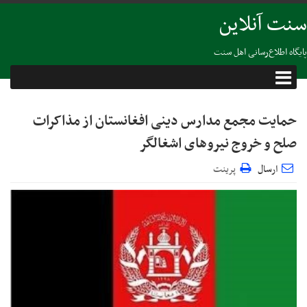
سنت آنلاین
پایگاه اطلاع‌رسانی اهل سنت
حمایت مجمع مدارس دینی افغانستان از مذاکرات
صلح و خروج نیروهای اشغالگر
ارسال
پرینت