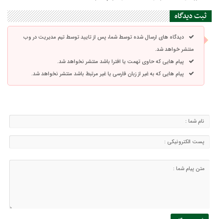
ثبت دیدگاه
دیدگاه های ارسال شده توسط شما، پس از تایید توسط تیم مدیریت در وب
منتشر خواهد شد.
پیام هایی که حاوی تهمت یا افترا باشد منتشر نخواهد شد.
پیام هایی که به غیر از زبان فارسی یا غیر مرتبط باشد منتشر نخواهد شد.