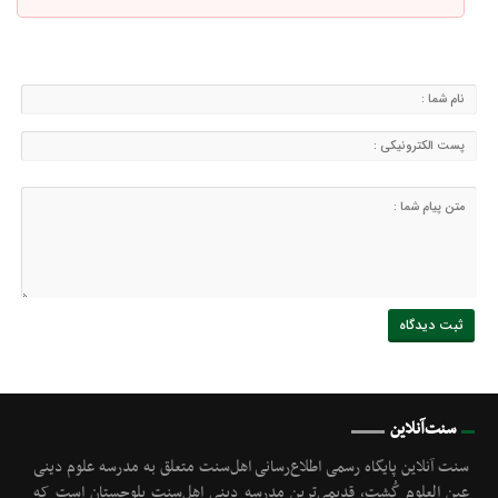
سنت‌آنلاین
سنت آنلاین پایگاه رسمی اطلاع‌رسانی اهل‌سنت متعلق به مدرسه علوم دینی
عین العلوم گُشت, قدیمی‌ترین مدرسه دینی اهل‌سنت بلوچستان است که