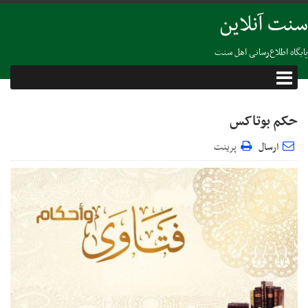
سنت آنلاین
پایگاه اطلاع‌رسانی اهل سنت
حکم بوتاکس
ارسال
پرینت