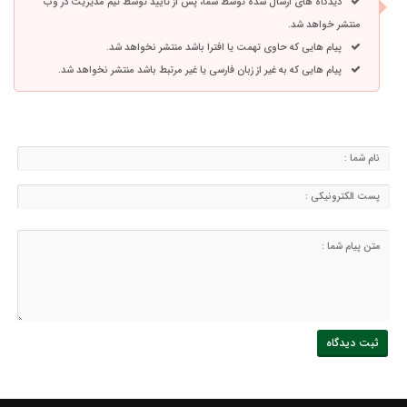
دیدگاه های ارسال شده توسط شما، پس از تایید توسط تیم مدیریت در وب
منتشر خواهد شد.
پیام هایی که حاوی تهمت یا افترا باشد منتشر نخواهد شد.
پیام هایی که به غیر از زبان فارسی یا غیر مرتبط باشد منتشر نخواهد شد.