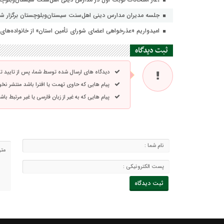
جلسه مدیران مدارس دینی اهل‌سنت سیستان‌وبلوچستان برگزار ش
امیدواریم «عذرخواهی اعضای شورای تأمین استان» از خانواده‌ه
ثبت دیدگاه
دیدگاه های ارسال شده توسط شما، پس از تایید 
پیام هایی که حاوی تهمت یا افترا باشد منتشر نخ
پیام هایی که به غیر از زبان فارسی یا غیر مرتبط ب