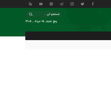
پنج شنبه, ۱۵ مرداد , ۱۴۰۵