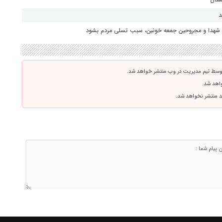
د
ای شهدا و مجروحین جمعه خونین، سبب تسلی مردم بشود
توسط تیم مدیریت در وب منتشر خواهد شد.
واهد شد.
اشد منتشر نخواهد شد.