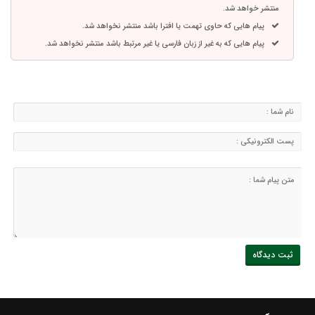
منتشر خواهد شد.
پیام هایی که حاوی تهمت یا افترا باشد منتشر نخواهد شد.
پیام هایی که به غیر از زبان فارسی یا غیر مرتبط باشد منتشر نخواهد شد.