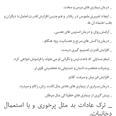
_ درمان بیماری های مزمن و سخت.
_ ایجاد تغییری ملموس در رفتار و هم چنین افزایش قدرت تعامل با دیگران و
جلب اعتماد آن ها.
_ آرامش روان و درمان استرس های عصبی.
_ درمان واکنش های سریع و عصبانیت زود هنگام .
_ افزایش قدرت تصمیم گیری درست.
_ تمام مسایلی که باعث ترس و نگرانی تو می شوند را فراموش خواهی کرد.
_ پیشرفت شخصیت انسان و دستیابی به شخصیتی قوی تر.
_ افزایش فن بیان و سرعت کلام.
_ درمان بسیاری از بیماری های عادی مثل لکنت زبان، زکام و سردرد.
_ پیش گیری از بیماری های خطرناکی مثل سرطان.
_ ترک عادات بد مثل پرخوری و یا استعمال
دخانیات.