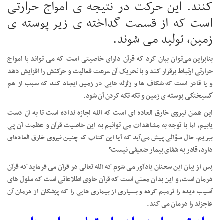
کنند. این حرکت در نتیجه ی امواج حرارتی
است که از قسمت گداخته ی زیر پوسته ی
زمین، تولید می شوند.
بنابراین می‌توان بیان کرد که قرآن دارای خاصیتی است که می تواند با امواج
حرارتی ارتباط برقرار کند و با تحریک آن سرعت فعالیت و حرکتش را افزایش دهد
و یا قادر است که شکاف ها و زلزله هایی در زمین ایجاد کند که سبب از هم
گسیختگی پوسته ی زمین و تکه تکه کردن آن شود.
این همان نیروی خارق العاده ای است که الله اجازه نداده است تا به آن دست
یابیم، اما با توجه به مشاهدات می توانیم به این خاصیت قرآن و عظمت آن پی
ببریم. حال سؤالی پیش می‌آید که آیا این کتاب که چنین نیروی خارق العاده‌ای
دارد، قادر به شفای بیمار ضعیفی نیست؟
پس از بیان این سخنان یادآور می شوم که الله تعالی در قرآن می فرماید که قرآن
درمان است، و این بدان معنی است که قرآن حاوی اطلاعاتی است که سلول های
آسیب دیده را ترمیم کرده و بسیاری از بیماری هایی را که پزشکان از درمان آن
عاجزند را درمان می کند.