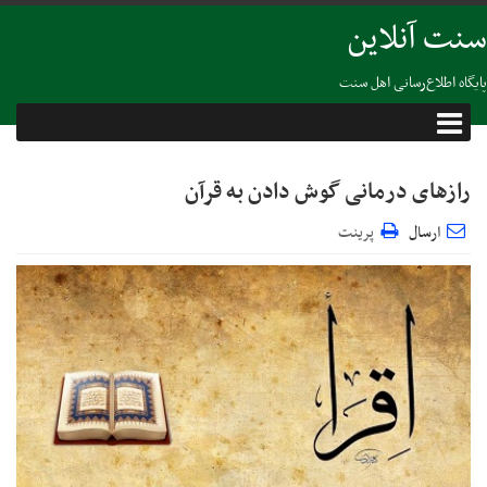
سنت آنلاین
پایگاه اطلاع‌رسانی اهل سنت
رازهای درمانی گوش دادن به قرآن
ارسال
پرینت