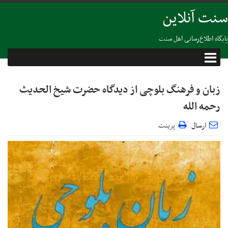
سنت آنلاین
پایگاه اطلاع‌رسانی اهل سنت
زبان و فرهنگ بلوچی از دیدگاه حضرت شیخ الحدیث
رحمه الله
ارسال
پرینت