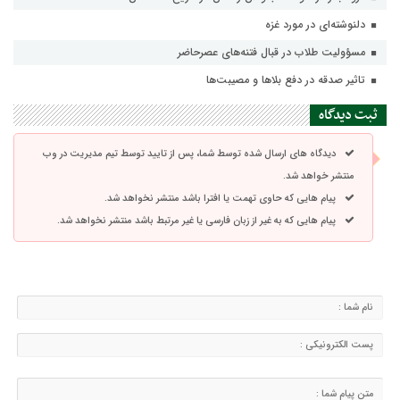
دلنوشته‌ای در مورد غزه
مسؤولیت طلاب در قبال فتنه‌های عصرحاضر
تاثیر صدقه در دفع بلاها و مصیبت‌ها
ثبت دیدگاه
دیدگاه های ارسال شده توسط شما، پس از تایید توسط تیم مدیریت در وب
منتشر خواهد شد.
پیام هایی که حاوی تهمت یا افترا باشد منتشر نخواهد شد.
پیام هایی که به غیر از زبان فارسی یا غیر مرتبط باشد منتشر نخواهد شد.