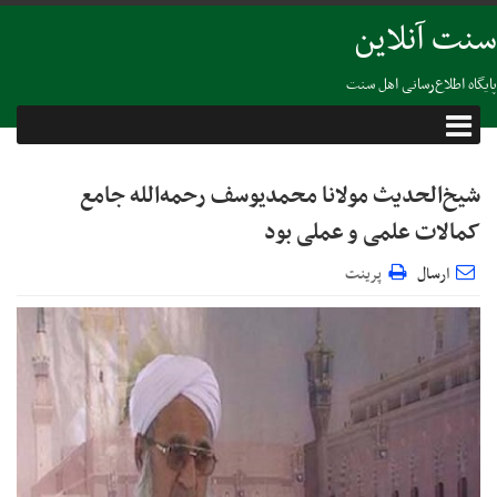
سنت آنلاین
پایگاه اطلاع‌رسانی اهل سنت
شیخ‌‌الحدیث مولانا محمدیوسف رحمه‌الله جامع
کمالات علمی و عملی بود
ارسال
پرینت