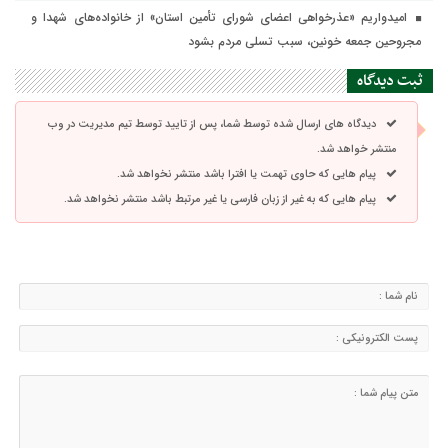
امیدواریم «عذرخواهی اعضای شورای تأمین استان» از خانواده‌های شهدا و
مجروحین جمعه خونین، سبب تسلی مردم بشود
ثبت دیدگاه
دیدگاه های ارسال شده توسط شما، پس از تایید توسط تیم مدیریت در وب
منتشر خواهد شد.
پیام هایی که حاوی تهمت یا افترا باشد منتشر نخواهد شد.
پیام هایی که به غیر از زبان فارسی یا غیر مرتبط باشد منتشر نخواهد شد.