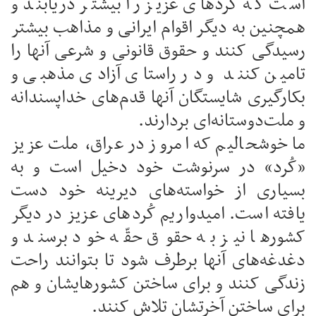
است که کُردهای عزیز را بیشتر دریابند و
همچنین به دیگر اقوام ایرانی و مذاهب بیشتر
رسیدگی کنند و حقوق قانونی و شرعی آنها را
تامین کنند و در راستای آزادی مذهبی و
بکارگیری شایستگان آنها قدم‌های خداپسندانه
و ملت‌دوستانه‌ای بردارند.
ما خوشحالیم که امروز در عراق، ملت عزیز
«کُرد» در سرنوشت خود دخیل است و به
بسیاری از خواسته‌های دیرینه خود دست
یافته ‌است. امیدواریم کُردهای عزیز در دیگر
کشورها نیز به حقوق حقّه خود برسند و
دغدغه‌های آنها برطرف شود تا بتوانند راحت
زندگی کنند و برای ساختن کشورهایشان و هم
برای ساختن آخرتشان تلاش کنند.