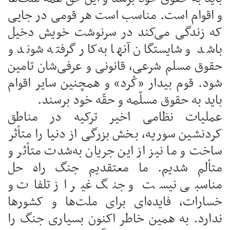
و اقوام است. مناسب است هر قومی در جایی
که زندگی می‌کند در سرنوشت خویش دخیل
باشد و شایستگان آنها به‌کار گرفته شوند و
حقوق مسلم شرعی، قانونی و عرفی‌شان تامین
شود. قوم بیدار «کُرد» و همچنین سایر اقوام
باید به حقوق مسلّمه و حقّه خود برسند.
عملیات نظامی اخیر ترکیه در مناطق
کردنشین سوریه، بخش بزرگی از دنیا را متأثر
ساخت و ما نیز از این جریان به‌شدت متأثر و
متألم شدیم. ما معتقدیم جنگ راه حل
مناسبی نیست و جنگ غیر از تلفات و
خسارات، فایده‌ای برای ملت‌ها و کشورها
ندارد. به همین خاطر اکنون بسیاری جنگ را