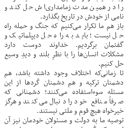
را در همین مدت زمامداری‌اش حل کند و
نامی از خودش در تاریخ بگذارد.
باز هم ما تکرار می‌کنیم که جنگ و حمله راه
حل نیست؛ باید به راه حل دیپلماتیک و
گفتمان برگردیم. خداوند دوست دارد
مشکلات انسان‌ها را با نظرِ بلند و دیدِ وسیع
حل کنیم.
تا زمانی‌که اختلاف وجود داشته باشد، هم
دشمنان ترکیه و هم دشمنان کُردها از این
مسئله سوءاستفاده می‌کنند؛ دشمنانی که
صرفاً منافع خود را دنبال می‌کنند و هرگز
خیرخواه هیچ قوم و ملتی نیستند.
توصیه ما به دولت و مسئولان خودمان نیز آن