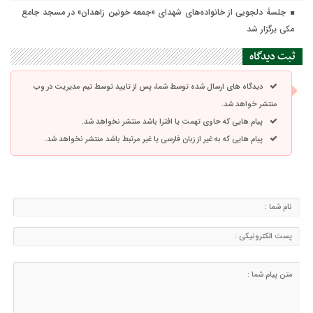
جلسۀ دلجویی از خانواده‌های شهدای «جمعه خونین زاهدان» در مسجد جامع
مکی برگزار شد
ثبت دیدگاه
دیدگاه های ارسال شده توسط شما، پس از تایید توسط تیم مدیریت در وب
منتشر خواهد شد.
پیام هایی که حاوی تهمت یا افترا باشد منتشر نخواهد شد.
پیام هایی که به غیر از زبان فارسی یا غیر مرتبط باشد منتشر نخواهد شد.