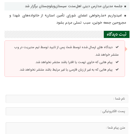
جلسه مدیران مدارس دینی اهل‌سنت سیستان‌وبلوچستان برگزار شد
امیدواریم «عذرخواهی اعضای شورای تأمین استان» از خانواده‌های شهدا و
مجروحین جمعه خونین، سبب تسلی مردم بشود
ثبت دیدگاه
دیدگاه های ارسال شده توسط شما، پس از تایید توسط تیم مدیریت در وب
منتشر خواهد شد.
پیام هایی که حاوی تهمت یا افترا باشد منتشر نخواهد شد.
پیام هایی که به غیر از زبان فارسی یا غیر مرتبط باشد منتشر نخواهد شد.