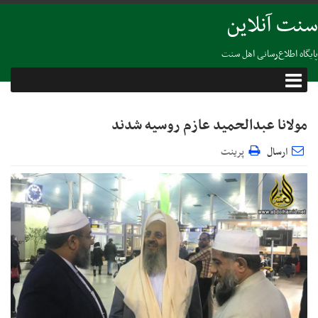
سنت آنلاین
پایگاه اطلاع‌رسانی اهل سنت
مولانا عبدالحمید عازم روسیه شدند
ارسال
پرینت