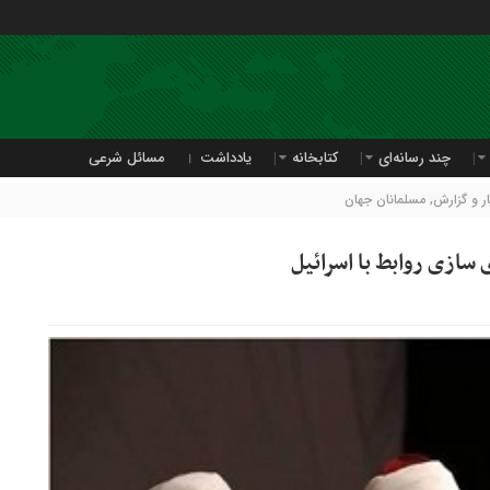
چند رسانه‌ای
کتابخانه
یادداشت
مسائل شرعی
 و گزارش
,
مسلمانان جهان
سازی روابط با اسرائیل