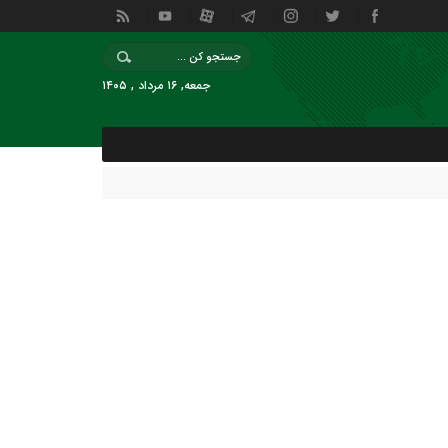
جمعه, ۱۶ مرداد , ۱۴۰۵