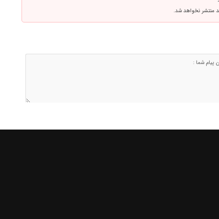
اشد منتشر نخواهد شد.