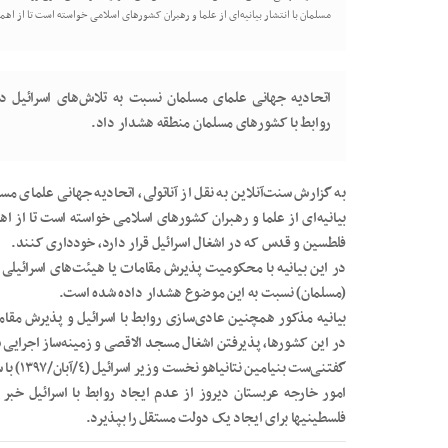
مسلمان با انتشار بیانیه‌ای از علما و رهبران کشورهای اسلامی خواسته است تا از اه
اتحادیه جهانی علمای مسلمان نسبت به تلاش‌های اسرائیل د
روابط با کشورهای مسلمان منطقه هشدار داد.
به گزارش سنت‌آنلاین به نقل از آناتولی، اتحادیه جهانی علمای مسلم
بیانیه‌ای از علما و رهبران کشورهای اسلامی خواسته است تا از اه
فلطسین و قدس که در اشغال اسرائیل قرار دارد، خودداری کنند.
در این بیانیه با محکومیت پذیرش مقامات یا هیئت‌های اسرائیلی
(مسلمان) نسبت به این موضوع هشدار داده شده است.
بیانیه مذکور همچنین عادی‌سازی روابط با اسرائیل و پذیرش مقا
در این کشورها، پذیرفتن اشغال مسجد الاقصی و زمینه‌ساز اجرای
گفتنی‌س
امور خارجه عربستان دیروز از عدم ایجاد روابط با اسرائیل خب
فلسطینیها برای ایجاد یک دولت مستقل را بپذیرد.