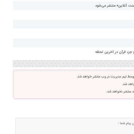
نت آنلاین» منتشر می‌شود
جزء قرآن در آخرین لحظه
توسط تیم مدیریت در وب منتشر خواهد شد.
واهد شد.
اشد منتشر نخواهد شد.