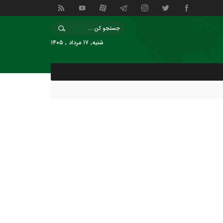
شنبه, ۱۷ مرداد , ۱۴۰۵