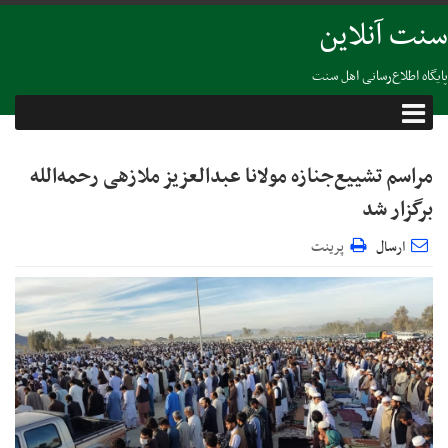
سنت آنلاین
پایگاه اطلاع‌رسانی اهل سنت
‌‌مراسم تشییع‌جنازه مولانا عبدالعزیز ملازهی رحمه‌الله
برگزار شد
ارسال
پرینت