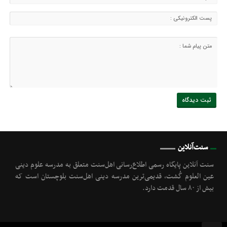
سنت‌آنلاین
سنت آنلاین پایگاه رسمی اطلاع‌رسانی اهل‌سنت متعلق به مدرسه علوم دینی
عین العلوم گُشت, قدیمی‌ترین مدرسه دینی اهل‌سنت بلوچستان است که
بیش از ۸۰ سال قدمت دارد.