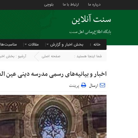
درباره ما
ارتباط با ما
بلوچی
سنت آنلاین
پایگاه اطلاع‌رسانی اهل سنت
خانه
بخش اخبار و گزارش
مقالات
مناسبت‌ها
شما اینجا هستید :
صفحه اصلی
آرشیو :
بخش اخبار
اخبار و بیانیه‌های رسمی مدرسه دینی عین ا
ارسال
پرینت