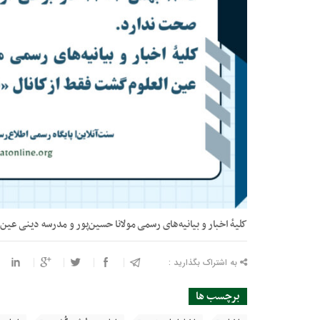
کلیهٔ اخبار و بیانیه‌های رسمی مولانا حسین‌پور و مدرسه دینی عین
به اشتراک بگذارید :
برچسب ها