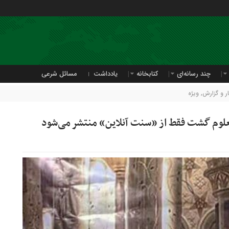
چند رسانه‌ای
کتابخانه
یادداشت
مسائل شرعی
 و گزارش
,
ویژه
لعلوم گشت فقط از «سنت آنلاین» منتشر می‌شود