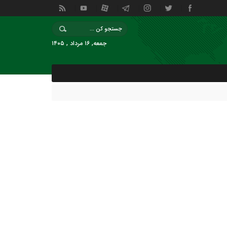
جمعه, ۱۶ مرداد , ۱۴۰۵