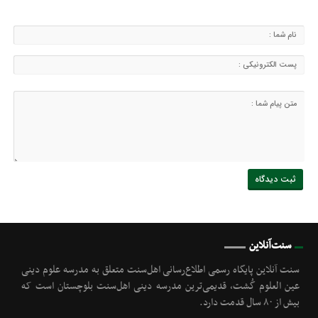
سنت‌آنلاین
سنت آنلاین پایگاه رسمی اطلاع‌رسانی اهل‌سنت متعلق به مدرسه علوم دینی
عین العلوم گُشت, قدیمی‌ترین مدرسه دینی اهل‌سنت بلوچستان است که
بیش از ۸۰ سال قدمت دارد.