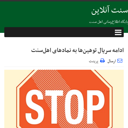
سنت آنلاین
پایگاه اطلاع‌رسانی اهل سنت
ادامه سریال توهین‌ها به نمادهای اهل‌سنت
ارسال
پرینت