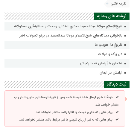
نفرت افکنی
نوشته های مشابه
شیخ‌الاسلام مولانا عبدالحمید؛ صدای اعتدال، وحدت و مطالبه‌گری مسئولانه
بازخوانی دیدگاه‌های شیخ‌الاسلام مولانا عبدالحمید در پرتو تحولات اخیر
تاریخِ ما، هویتِ ما
دل پاک و عبادت
امتحان با آرامش نه با رنجش
آرامش در ایمان
ثبت دیدگاه
دیدگاه های ارسال شده توسط شما، پس از تایید توسط تیم مدیریت در وب
منتشر خواهد شد.
پیام هایی که حاوی تهمت یا افترا باشد منتشر نخواهد شد.
پیام هایی که به غیر از زبان فارسی یا غیر مرتبط باشد منتشر نخواهد شد.