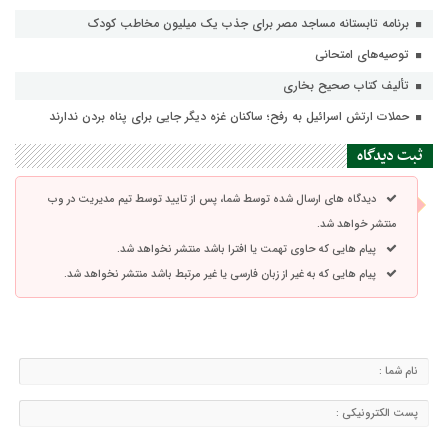
برنامه تابستانه مساجد مصر برای جذب یک میلیون مخاطب کودک
توصیه‌های امتحانی
تألیف کتاب صحیح بخاری
حملات ارتش اسرائیل به رفح؛ ساکنان غزه دیگر جایی برای پناه بردن ندارند
ثبت دیدگاه
دیدگاه های ارسال شده توسط شما، پس از تایید توسط تیم مدیریت در وب
منتشر خواهد شد.
پیام هایی که حاوی تهمت یا افترا باشد منتشر نخواهد شد.
پیام هایی که به غیر از زبان فارسی یا غیر مرتبط باشد منتشر نخواهد شد.