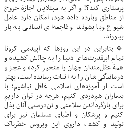
پرستاری کند؟! و اگر به مبتلایان اجازهٔ خروج
از مناطق وبازده داده شود، امکان دارد عامل
شیوع وبا بشوند و فاجعه‌ای انسانی به بار
بیاورند.
🔹بنابراین در این روزها که اپیدمی کرونا
تمام ابرقدرت‌های دنیا را به چالش کشیده و
همهٔ عقل‌مندان جهان را متحیر کرده و عجز و
درماندگی‌شان را به اثبات رسانده‌است، بهتر
است از آموزه‌های اسلامی غافل نباشیم؛ با
بیماران هم‌دردی کنیم، هرچه در توان داریم
برای بازگرداندن سلامتی و تن‌درستی آنان بذل
کنیم و پزشکان و اطبای مسلمان نیز برای
تولید و کشف داروی این ویروس خطرناک