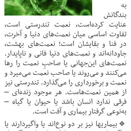
به
بندگانش
عنایت کرده‌است، نعمت تندرستی است،
تفاوت اساسی میان نعمت‌های دنیا و آخرت،
در فنا و بقایشان است؛ نعمت‌های بهشت،
جاودانه‌اند و نعمت‌های دنیا فانی و ناپایدار.
نعمت‌های این‌جهانی یا صاحبِ نعمت را رها
می‌کنند و می‌روند یا صاحب نعمت می‌میرد و
نعمت و برخورداری را می‌گذارد. تندرستی نیز
از همین نعمت‌هاست. هر موجود زنده‌ای –
فرقی ندارد انسان باشد یا حیوان یا گیاه –
به‌نوعی گرفتار بیماری و آفت است‌.
🔹بیماریها نیز بر دو نوع‌اند یا واگیردارند یا