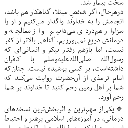
سخت بیمار شد.
درهرحال، اگر شخصِ مبتلا، گناهکار هم باشد،
انجامش را به خداوند واگذار می‌کنیم و او را
سزاوار هم‌دردی می‌دانیم و از معالجه و
درمانش دریغ نمی‌ورزیم. گناهی بالاتر از کفر
نیست، اما بازهم رفتار نیکو و انسانی‌ای که
رسول‌الله صلی‌الله‌علیه‌وسلم با کافران
داشته‌است، بر کسی پوشیده نیست. چنان‌که
امام ترمذی از آن‌حضرت روایت می‌کند که
شما بر اهل زمین رحم کنید تا خداوند بر شما
رحم آورد.
🔹یکی‌از مهم‌ترین و اثربخش‌ترین نسخه‌های
درمانی، در آموزه‌های اسلامی پرهیز و احتیاط