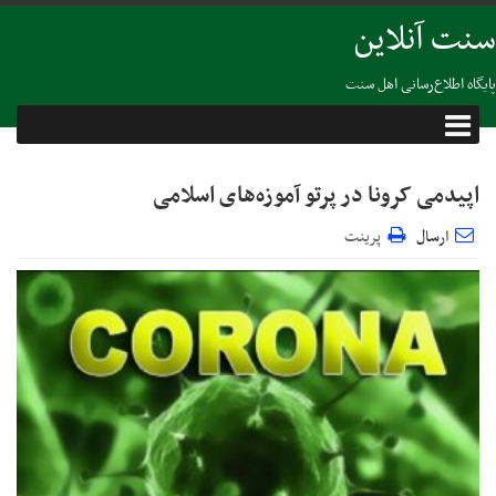
سنت آنلاین
پایگاه اطلاع‌رسانی اهل سنت
اپیدمی کرونا در پرتو آموزه‌های اسلامی
ارسال
پرینت