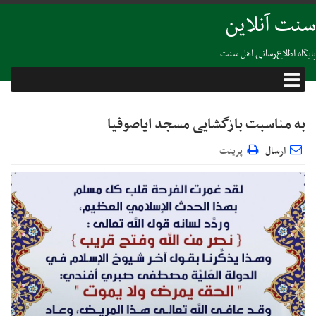
سنت آنلاین
پایگاه اطلاع‌رسانی اهل سنت
به مناسبت بازگشایی مسجد ایاصوفیا
ارسال
پرینت