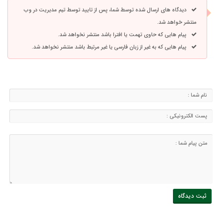
دیدگاه های ارسال شده توسط شما، پس از تایید توسط تیم مدیریت در وب
منتشر خواهد شد.
پیام هایی که حاوی تهمت یا افترا باشد منتشر نخواهد شد.
پیام هایی که به غیر از زبان فارسی یا غیر مرتبط باشد منتشر نخواهد شد.