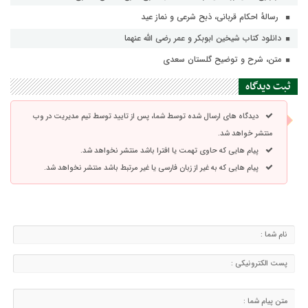
رسالهٔ احکام قربانی، ذبح شرعی و نماز عید
دانلود کتاب شیخین ابوبکر و عمر رضی الله عنهما
متن، شرح و توضیح گلستان سعدی
ثبت دیدگاه
دیدگاه های ارسال شده توسط شما، پس از تایید توسط تیم مدیریت در وب
منتشر خواهد شد.
پیام هایی که حاوی تهمت یا افترا باشد منتشر نخواهد شد.
پیام هایی که به غیر از زبان فارسی یا غیر مرتبط باشد منتشر نخواهد شد.