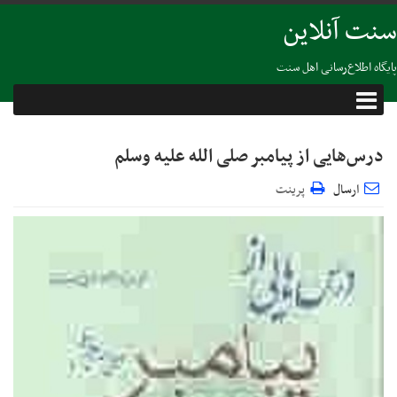
سنت آنلاین
پایگاه اطلاع‌رسانی اهل سنت
درس‌هایی از پیامبر صلی الله علیه وسلم
ارسال
پرینت