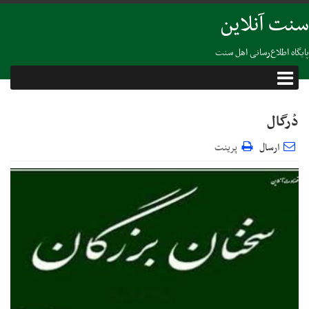
سنت آنلاین
پایگاه اطلاع‌رسانی اهل سنت
دُرگال
ارسال
پرینت