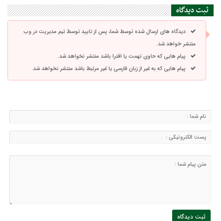
ثبت دیدگاه
دیدگاه های ارسال شده توسط شما، پس از تایید توسط تیم مدیریت در وب
منتشر خواهد شد.
پیام هایی که حاوی تهمت یا افترا باشد منتشر نخواهد شد.
پیام هایی که به غیر از زبان فارسی یا غیر مرتبط باشد منتشر نخواهد شد.