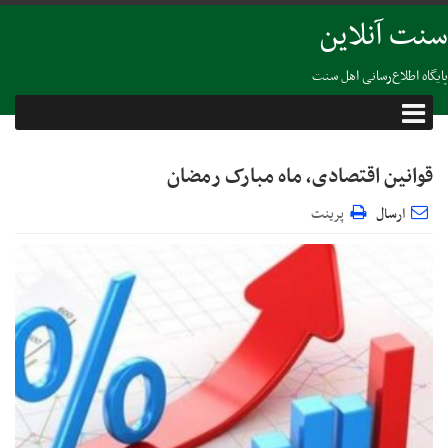
سنت آنلاین
پایگاه اطلاع‌رسانی اهل سنت
قوانین اقتصادی، ماه مبارک رمضان
ارسال
پرینت