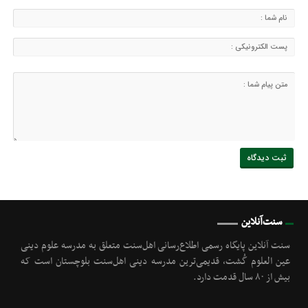
سنت‌آنلاین
سنت آنلاین پایگاه رسمی اطلاع‌رسانی اهل‌سنت متعلق به مدرسه علوم دینی
عین العلوم گُشت, قدیمی‌ترین مدرسه دینی اهل‌سنت بلوچستان است که
بیش از ۸۰ سال قدمت دارد.