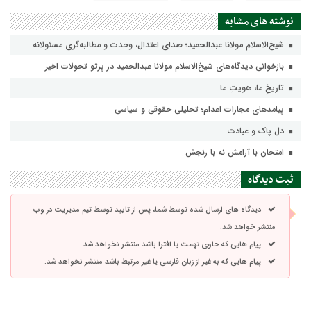
نوشته های مشابه
شیخ‌الاسلام مولانا عبدالحمید؛ صدای اعتدال، وحدت و مطالبه‌گری مسئولانه
بازخوانی دیدگاه‌های شیخ‌الاسلام مولانا عبدالحمید در پرتو تحولات اخیر
تاریخِ ما، هویتِ ما
پيامدهاي مجازات اعدام؛ تحليلي حقوقي و سياسي
دل پاک و عبادت
امتحان با آرامش نه با رنجش
ثبت دیدگاه
دیدگاه های ارسال شده توسط شما، پس از تایید توسط تیم مدیریت در وب
منتشر خواهد شد.
پیام هایی که حاوی تهمت یا افترا باشد منتشر نخواهد شد.
پیام هایی که به غیر از زبان فارسی یا غیر مرتبط باشد منتشر نخواهد شد.