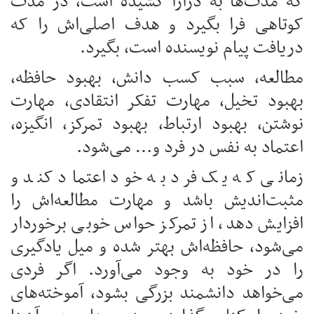
که مدت‌ها به درازا کشیده است، در مدت
کوتاهی فرا بگیرد و هدف اصلی‌اش را که
دریافت پیام نویسنده است، بگیرد.
مطالعه، سبب کسب دانش، بهبود حافظه،
بهبود تخیل، مهارت تفکر انتقادی، مهارت
نوشتن، بهبود ارتباط، بهبود تمرکز، انگیزه،
اعتماد به نفس در فرد و… می‌شود.
زمانی که یک فرد به خود اعتماد کند و
مثبت‌اندیش باشد و مهارت مطالعه‌اش را
افزایش دهد، از تمرکز حواس خوبی برخوردار
می‌شود، حافظه‌اش بهتر شده و میل یادگیری
را در خود به وجود می‌آورد. اگر فردی
می‌خواهد دانشمند بزرگی بشود، آموخته‌های