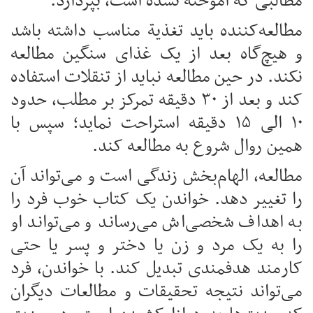
مطالبی که آموخته نشده است، بپردازد.
مطالعه‌کننده باید تغذية مناسب داشته باشد
و هیچ‌گاه بعد از یک غذای سنگین مطالعه
نکند. در حین مطالعه نباید از تنقلات استفاده
کند و بعد از ۳۰ دقیقه تمرکز بر مطلب، حدود
۱۰ الی ۱۵ دقیقه استراحت نمايد؛ سپس با
همین روال شروع به مطالعه کند.
مطالعه، الهام‌بخش زندگی است و می‌تواند آن
را تغییر دهد. خواندن یک کتاب خوب فرد را
به اهداف شخصی‌اش می‌رساند و می‌تواند او
را به یک مرد و زن یا دختر و پسر یا حتی
کارمند هدفمندی تبدیل کند. با خواندن، فرد
می‌تواند نتیجه تحقيقات و مطالعات دیگران