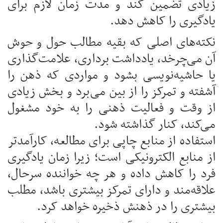
زیادی تضمين کند و مدت زمان لازم برای
یادگیری را کاهش دهد.
نکته‌های اصلی که بقیه مطالب حول و حوش
آن می‌چرخد، یادداشت برداری، علامت‌گذاری
یا حاشیه‌نویسی بشود و مواردی که ذهن را
آشفته و تمرکز را از بین می‌برد و بخش زیادی
از وقت و فعالیت ذهنی را به خود مشغول
می‌کند، کنار گذاشته شود.
استفاده از منابع چاپی برای مطالعه، کارآمدتر
از منابع الکترونیکی است؛ زیرا زمان یادگیری
فرد را کاهش داده و هر چه خواننده سرحال،
علاقه‌مند و دارای تمرکز بیشتری باشد، مطلب
بیشتری را در ذهنش ذخیره خواهد کرد.