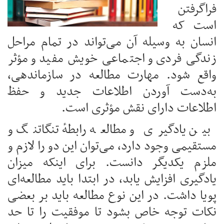
فراگرفتن
است که
انسان به وسيله آن می‌تواند در تمام مراحل
زندگی فردی و اجتماعی خویش مفيد و مؤثر
واقع شود. مهارت مطالعه در سازماندهی،
به‌دست آوردن اطلاعات جدید و حفظ
اطلاعات دارای نقش مؤثری است.
بین یادگیری و مطالعه رابطهٔ تنگاتنگ و
مستقیمی وجود دارد، می‌توان این دو را لازم و
ملزم یکدیگر دانست. برای اینکه میزان
یادگیری افزایش یابد، در ابتدا باید مطالعه‌ای
پویا داشت. در این نوع مطالعه باید بر بعضی
نکات توجه خاص بشود تا موفقیت را تا حد