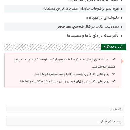
غزوهٔ بدر، از فتوحات جاودان رمضان در تاریخ مسلمانان
دلنوشته‌ای در مورد غزه
مسؤولیت طلاب در قبال فتنه‌های عصرحاضر
تاثیر صدقه در دفع بلاها و مصیبت‌ها
ثبت دیدگاه
دیدگاه های ارسال شده توسط شما، پس از تایید توسط تیم مدیریت در وب
منتشر خواهد شد.
پیام هایی که حاوی تهمت یا افترا باشد منتشر نخواهد شد.
پیام هایی که به غیر از زبان فارسی یا غیر مرتبط باشد منتشر نخواهد شد.