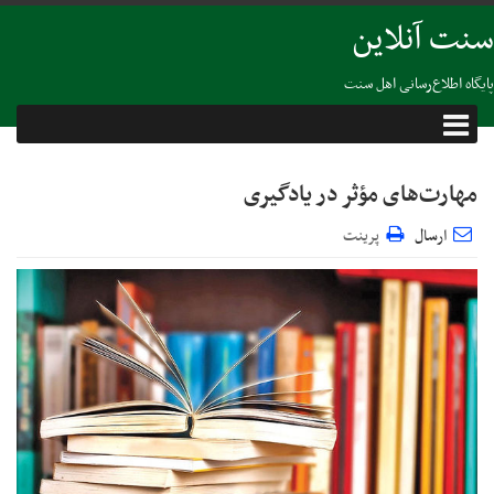
سنت آنلاین
پایگاه اطلاع‌رسانی اهل سنت
مهارت‌های مؤثر در یادگیری
ارسال
پرینت