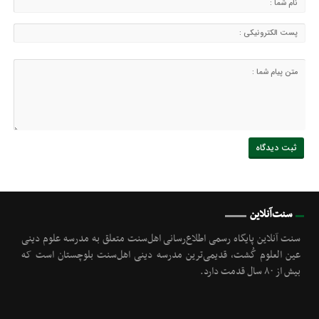
سنت‌آنلاین
سنت آنلاین پایگاه رسمی اطلاع‌رسانی اهل‌سنت متعلق به مدرسه علوم دینی
عین العلوم گُشت, قدیمی‌ترین مدرسه دینی اهل‌سنت بلوچستان است که
بیش از ۸۰ سال قدمت دارد.