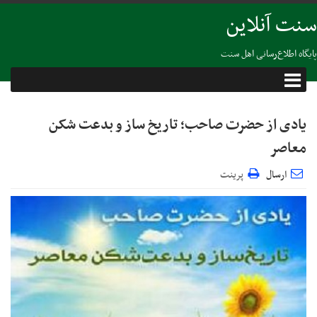
سنت آنلاین
پایگاه اطلاع‌رسانی اهل سنت
یادی از حضرت صاحب؛ تاریخ ساز و بدعت شکن
معاصر
ارسال
پرینت