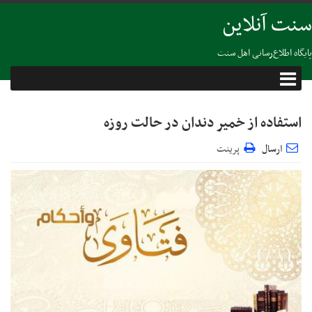
سنت آنلاین
پایگاه اطلاع‌رسانی اهل سنت
استفاده از خمير دندان در حالت روزه
ارسال
پرینت