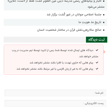
اخبار و بیانیه‌های رسمی مدرسه دینی عین العلوم گشت فقط از «سنت آنلاین»
منتشر می‌شود
جلسهٔ اصلاحی جوانان در شهر گُشت برگزار شد
تاریخِ ما، هویتِ ما
صالح سالارزهی،‌نقش قرآن در ساختار شخصیت انسان
ثبت دیدگاه
دیدگاه های ارسال شده توسط شما، پس از تایید توسط تیم مدیریت در وب
منتشر خواهد شد.
پیام هایی که حاوی تهمت یا افترا باشد منتشر نخواهد شد.
پیام هایی که به غیر از زبان فارسی یا غیر مرتبط باشد منتشر نخواهد شد.