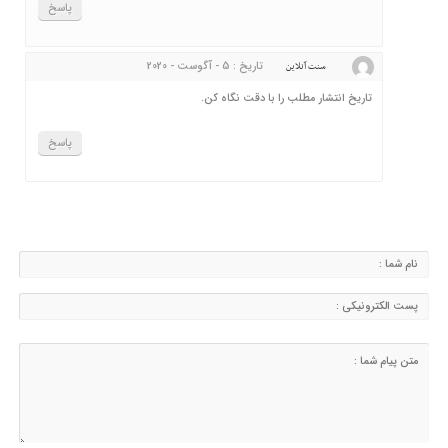
پاسخ
تاریخ : 5 - آگوست - 2020
سنت آنلاین
تاریخ انتشار مطلب را با دقت نگاه کن.
پاسخ