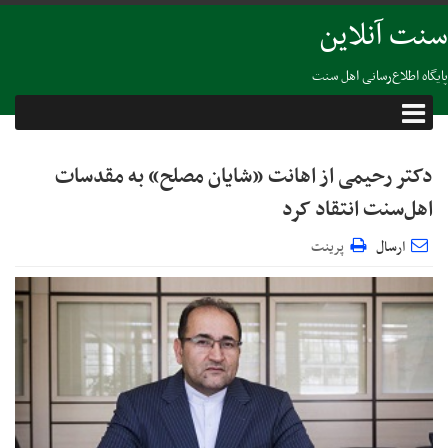
سنت آنلاین
پایگاه اطلاع‌رسانی اهل سنت
دکتر رحیمی از اهانت «شایان مصلح» به مقدسات
اهل‌سنت انتقاد کرد
ارسال
پرینت