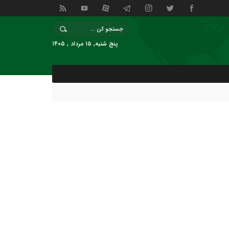
پنج شنبه, ۱۵ مرداد , ۱۴۰۵