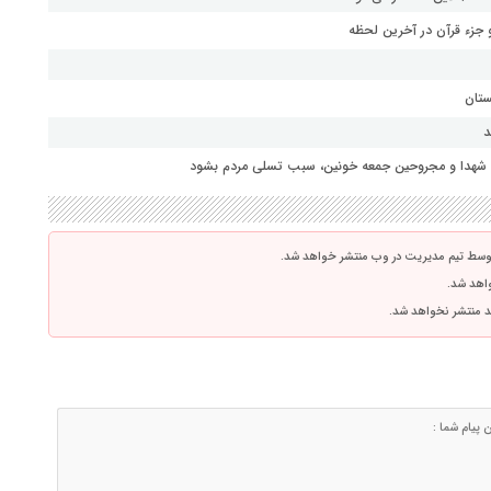
جزء قرآن در آخرین لحظه
ستان
د
ای شهدا و مجروحین جمعه خونین، سبب تسلی مردم بشود
توسط تیم مدیریت در وب منتشر خواهد شد.
واهد شد.
اشد منتشر نخواهد شد.