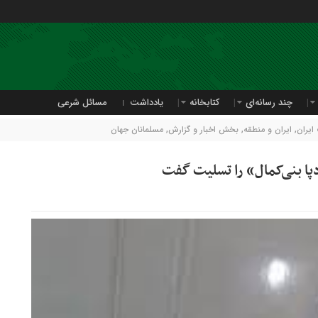
چند رسانه‌ای
کتابخانه
یادداشت
مسائل شرعی
ایران
,
ایران و منطقه
,
بخش اخبار و گزارش
,
مسلمانان جهان
ا بنی‌کمال» را تسلیت گفت