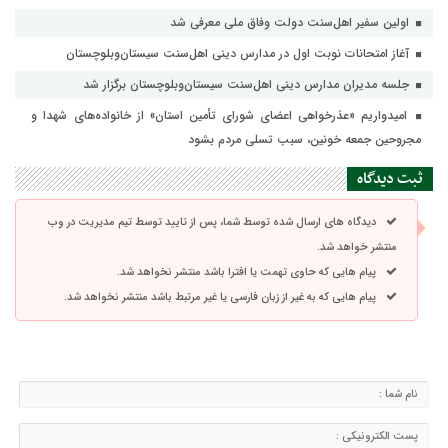
اولین سفیر اهل‌سنت دولت وفاق ملی معرفی شد
آغاز امتحانات نوبت اول در مدارس دینی اهل‌سنت سیستان‌وبلوچستان
جلسه مدیران مدارس دینی اهل‌سنت سیستان‌وبلوچستان برگزار شد
امیدواریم «عذرخواهی اعضای شورای تأمین استان» از خانواده‌های شهدا و
مجروحین جمعه خونین، سبب تسلی مردم بشود
ثبت دیدگاه
دیدگاه های ارسال شده توسط شما، پس از تایید توسط تیم مدیریت در وب
منتشر خواهد شد.
پیام هایی که حاوی تهمت یا افترا باشد منتشر نخواهد شد.
پیام هایی که به غیر از زبان فارسی یا غیر مرتبط باشد منتشر نخواهد شد.