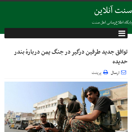
سنت آنلاین
پایگاه اطلاع‌رسانی اهل سنت
توافق جدید طرفین درگیر در جنگ یمن دربارهٔ بندر
حدیده
ارسال
پرینت