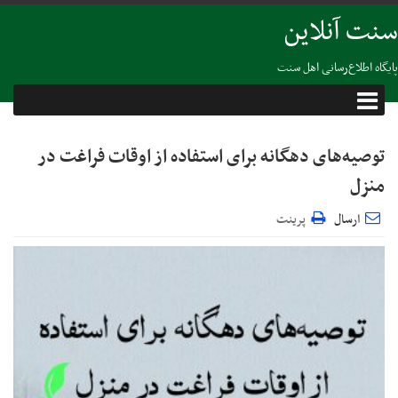
سنت آنلاین
پایگاه اطلاع‌رسانی اهل سنت
توصیه‌های دهگانه برای استفاده از اوقات فراغت در
منزل
ارسال
پرینت