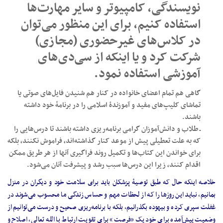
نویسندگی، کامپیوتر و سایر مهارت‌ها
استفاده کنیم، برای این منظور می‌توان
در کلاس‌های غیرحضوری (مجازی)
شرکت کرد و یا اینکه از سی‌دی‌های
آموزشی استفاده نمود.
گاهی هم تمام اعضای خانواده در کنار هم شنیدن فایل‌های صوتی یا
تماشای کلیپ‌های مفید و آموزندۀ اسلامی را در برنامۀ خود داشته
باشند.
ـ طلاب و دانش‌آموزان گرامی برنامه‌ریزی داشته باشند تا درس‌هایی را
که به علت تعطیلی پیش از موعد کنار گذاشته‌اند، فراموش نکنند، بلکه
برای خواندن این کتاب‌ها و تکمیل روند فراگیری آنها از هر طریق ممکن
اقدام کنند، زیرا این درس‌ها سبب رشد و پیشرفت آنان می‌شود.
خلاصه اینکه حال که طبق توصیۀ پزشکان باید برای سلامت خود و دیگران در منزل
بمانیم، نباید این روزها را که از لحظات مهم و حساس زندگی ما محسوب می‌شوند در
غفلت سپری کرده و بیهوده بگذرانیم، بلکه با برنامه‌ریزی صحیح و درست می‌توانیم از
وضعیت پیش‌آمده برای خود یک «فرصت» برای تقویت ارتباط با الله تعالی، اصلاح و