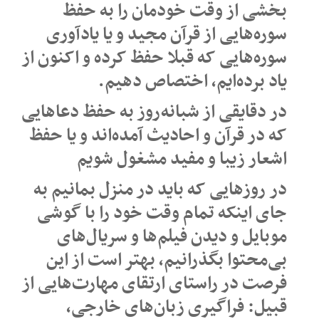
بخشی از وقت خودمان را به حفظ
سوره‌هایی از قرآن مجید و یا یادآوری
سوره‌هایی که قبلا حفظ کرده و اکنون از
یاد برده‌ایم، اختصاص دهیم.
در دقایقی از شبانه‌روز به حفظ دعاهایی
که در قرآن و احادیث آمده‌اند و یا حفظ
اشعار زیبا و مفید مشغول شویم
در روزهایی که باید در منزل بمانیم به
جای اینکه تمام وقت خود را با گوشی
موبایل و دیدن فیلم‌ها و سریال‌های
بی‌محتوا بگذرانیم، بهتر است از این
فرصت در راستای ارتقای مهارت‌هایی از
قبیل: فراگیری زبان‌های خارجی،