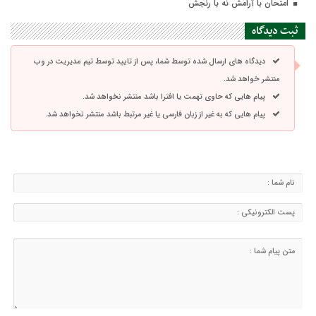
امتحان با آرامش نه با رنجش
ثبت دیدگاه
دیدگاه های ارسال شده توسط شما، پس از تایید توسط تیم مدیریت در وب
منتشر خواهد شد.
پیام هایی که حاوی تهمت یا افترا باشد منتشر نخواهد شد.
پیام هایی که به غیر از زبان فارسی یا غیر مرتبط باشد منتشر نخواهد شد.