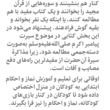
کنار هم بنشینند و سوره‌هایی از قرآن
مجید را بخوانند و یک کتاب مفید با هم
مطالعه کنند، یا اینکه یک نفر بخواند و
بقیه گوش فرادهند. پیشنهاد می‌شود در
این بخش کتابی در موضوع سیرت
پیامبر اکرم صلی‌الله‌علیه‌وسلم به‌صورت
دسته‌جمعی مطالعه شود، زیرا مذاکرۀ
سیرۀ آن‌حضرت از مفیدترین راه‌های دفع
مصایب و آفات است.
اوقاتی برای تعلیم و آموزش نماز و احکام
ابتدایی به کودکان در منزل اختصاص
داده شود تا کودکان در کنار بازی‌های
کودکانه، نماز و احکام را نیز فرا بگیرند.