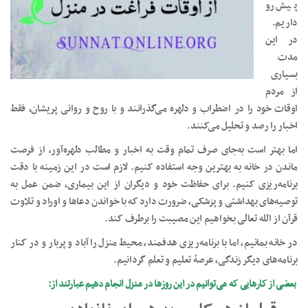
پیش رو
داریم.
در این
مدت
بسیاری
از مردم
اوقات خود را در اضطراب و دلهره می‌گذرانند و با روح و روانی پریشان، فقط
اخبار را رصد و تحلیل می‌کنند.
اما بهتر است به‌جای صرف تمام وقت به اخبار و مطالب دلهره‌آور، از فرصت
ماندن در خانه به بهترین وجه استفاده کنیم. لازم است در این زمینه با دقت
برنامه‌ریزی کنیم. برای حفاظت خود و دیگران از این بیماری، ضمن عمل به
توصیه‌های بهداشتی و پزشکی، ضرورت دارد که با خواندن دعاها و اوراد و تلاوت
قرآن از الله تعالی بخواهیم این مصیبت را برطرف کند.
در خانه بمانیم، اما با برنامه‌ریزی هدفمند، محیط منزل را آباد و پربار و در کنار
برنامه‌های دیگر زندگی، عرصهٔ تعلیم و تعلم گردانیم.
بعضی
از کارهایی که می‌توانیم در این روزها در منزل انجام دهیم عبارتند از: