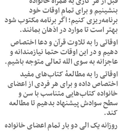
قبل از هر کاری به همراه خانواده
بنشینیم و برای تمام اوقات خود
برنامه‌ریزی کنیم؛ اگر برنامه مکتوب شود
بهتر است تا موارد در اذهان بمانند.
اوقاتی را به تلاوت قرآن و دعا اختصاص
دهیم و در این اوقات حتما نیازمندانه و
عاجزانه به سوی الله تعالی متوجه باشیم.
اوقاتی را به مطالعهٔ کتاب‌های مفید
اختصاص داده و برای هر فردی از اعضای
خانواده کتاب‌هایی متناسب با سن و
سطح سوادش پیشنهاد بدهیم تا مطالعه
کند.
روزانه یک الی دو بار تمام اعضای خانواده