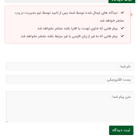
دیدگاه های ارسال شده توسط شما، پس از تایید توسط تیم مدیریت در وب
منتشر خواهد شد.
پیام هایی که حاوی تهمت یا افترا باشد منتشر نخواهد شد.
پیام هایی که به غیر از زبان فارسی یا غیر مرتبط باشد منتشر نخواهد شد.