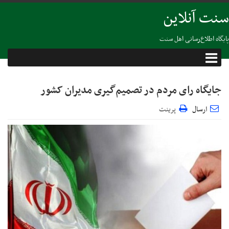
سنت آنلاین
پایگاه اطلاع‌رسانی اهل سنت
جایگاه رای مردم در تصمیم‌گیری مدیران کشور
ارسال
پرینت