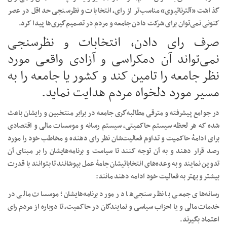
گذاشت «آلترناتیوی» مناسب‌تر از رای، انتخابات و نظرسنجی حداقل در عصر
کنونی نمی‌توان برای شرکت دادن جامعه و مردم در تصمیم‌گیری‌ها پیدا کرد.
صرف رای دادن، انتخابات و نظرسنجی
نمی‌تواند آن دمکراسی و آزادی واقعی مورد
نظر جامعه را تامین کند و کشور یا جامعه را به
مسیر مورد دلخواه مردم هدایت نماید.
در جوامع پیشرفته و مترقی مطالبه‌گری جامعه در برابر منتخبین و رایشان باعث
شده که هر لحظه سیستم حاکمیتی، سیستم رسانه و موسسات مالی و اقتصادی
برای ادامهٔ حاکمیت و تداوم فعالیت‌شان نظر رای دهنده و مخاطب خود را مورد
رصد قرار دهند و به آن توجه کنند تا سیاست و برنامه‌هایشان را بر مبنای آن
تدوین نمایند و به وعده‌های انتخاباتیشان جامهٔ عمل بپوشانند تا بتوانند با قدرت
بیشتر و بهتر به فعالیت خود ادامه دهند مانند:
رسانه‌های جمعی با نظر سنجی‌ها در مورد برنامه‌هایشان؛ موسسات مالی در
خدمات مالی و یا احزاب سیاسی و نمایندگان در حاکمیت، تا دوباره از مردم رای
اعتماد بگیرند.