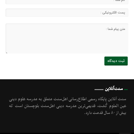
سنت‌آنلاین
سنت آنلاین پایگاه رسمی اطلاع‌رسانی اهل‌سنت متعلق به مدرسه علوم دینی
عین العلوم گُشت, قدیمی‌ترین مدرسه دینی اهل‌سنت بلوچستان است که
بیش از ۸۰ سال قدمت دارد.