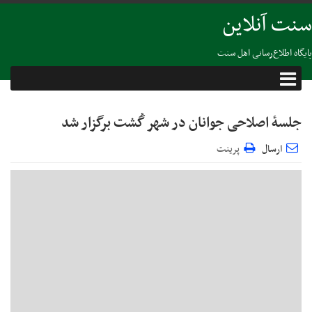
سنت آنلاین
پایگاه اطلاع‌رسانی اهل سنت
جلسهٔ اصلاحی جوانان در شهر گُشت برگزار شد
ارسال
پرینت