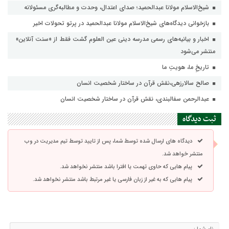
شیخ‌الاسلام مولانا عبدالحمید؛ صدای اعتدال، وحدت و مطالبه‌گری مسئولانه
بازخوانی دیدگاه‌های شیخ‌الاسلام مولانا عبدالحمید در پرتو تحولات اخیر
اخبار و بیانیه‌های رسمی مدرسه دینی عین العلوم گشت فقط از «سنت آنلاین»
منتشر می‌شود
تاریخِ ما، هویتِ ما
صالح سالارزهی،‌نقش قرآن در ساختار شخصیت انسان
عبدالرحمن سفالبندی، نقش قرآن در ساختار شخصیت انسان
ثبت دیدگاه
دیدگاه های ارسال شده توسط شما، پس از تایید توسط تیم مدیریت در وب
منتشر خواهد شد.
پیام هایی که حاوی تهمت یا افترا باشد منتشر نخواهد شد.
پیام هایی که به غیر از زبان فارسی یا غیر مرتبط باشد منتشر نخواهد شد.