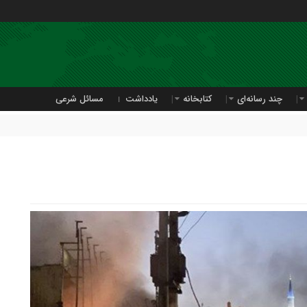
چند رسانه‌ای
کتابخانه
یادداشت
مسائل شرعی