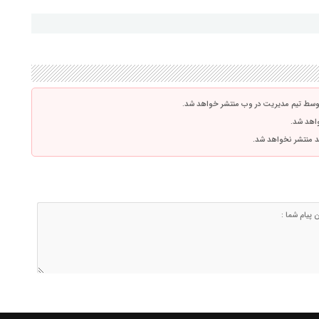
توسط تیم مدیریت در وب منتشر خواهد شد.
واهد شد.
اشد منتشر نخواهد شد.