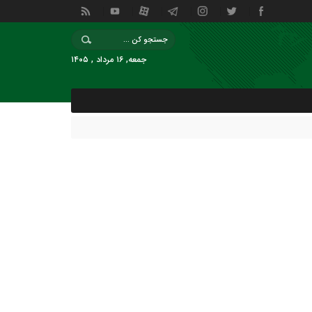
جمعه, ۱۶ مرداد , ۱۴۰۵