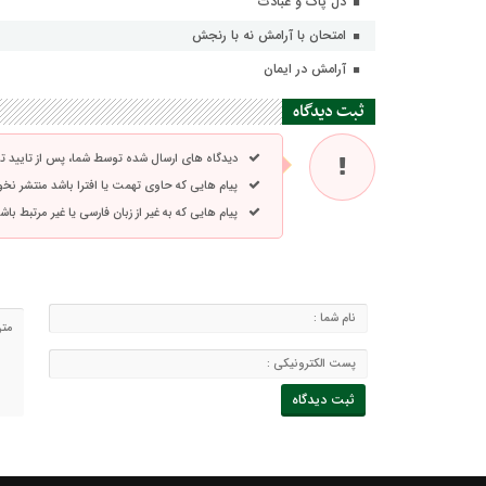
دل پاک و عبادت
امتحان با آرامش نه با رنجش
آرامش در ایمان
ثبت دیدگاه
دیدگاه های ارسال شده توسط شما، پس از تایید 
پیام هایی که حاوی تهمت یا افترا باشد منتشر نخ
پیام هایی که به غیر از زبان فارسی یا غیر مرتبط ب